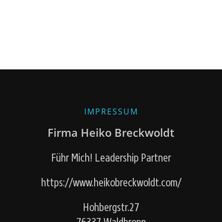
IMPRESSUM
Firma Heiko Breckwoldt
Führ Mich! Leadership Partner
https://www.heikobreckwoldt.com/
Hohbergstr.27