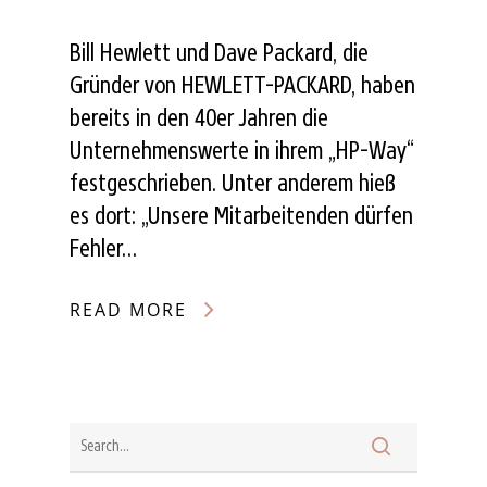
Bill Hewlett und Dave Packard, die
Gründer von HEWLETT-PACKARD, haben
bereits in den 40er Jahren die
Unternehmenswerte in ihrem „HP-Way“
festgeschrieben. Unter anderem hieß
es dort: „Unsere Mitarbeitenden dürfen
Fehler…
READ MORE