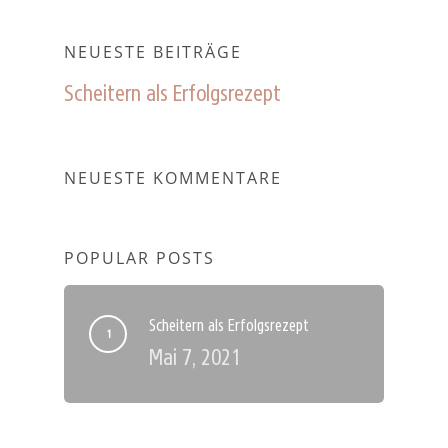
NEUESTE BEITRÄGE
Scheitern als Erfolgsrezept
NEUESTE KOMMENTARE
POPULAR POSTS
Scheitern als Erfolgsrezept
Mai 7, 2021