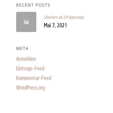
RECENT POSTS
Scheitern als Erfolgsrezept
Mai 7, 2021
META
Anmelden
Eintrags-Feed
Kommentar-Feed
WordPress.org