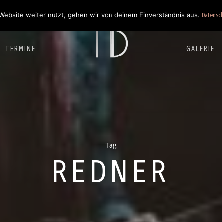
Website weiter nutzt, gehen wir von deinem Einverständnis aus.
Datensc
TERMINE
GALERIE
Tag
REDNER