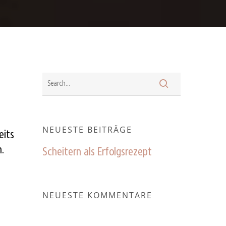
NEUESTE BEITRÄGE
eits
.
Scheitern als Erfolgsrezept
NEUESTE KOMMENTARE