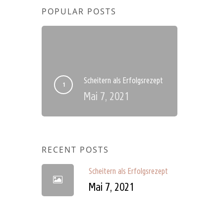
POPULAR POSTS
Scheitern als Erfolgsrezept
Mai 7, 2021
RECENT POSTS
Scheitern als Erfolgsrezept
Mai 7, 2021