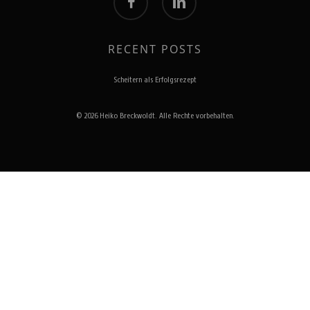
RECENT POSTS
Scheitern als Erfolgsrezept
© 2026 Heiko Breckwoldt. Alle Rechte vorbehalten.